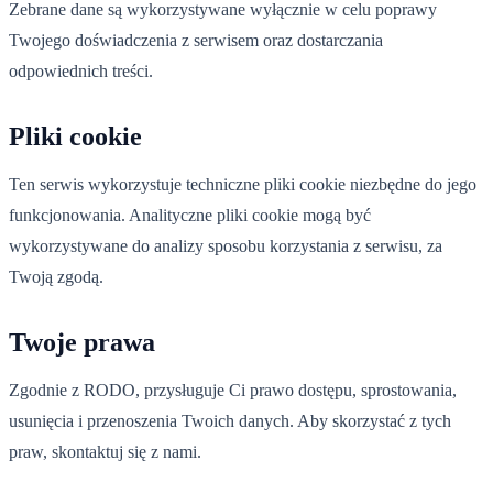
Zebrane dane są wykorzystywane wyłącznie w celu poprawy
Twojego doświadczenia z serwisem oraz dostarczania
odpowiednich treści.
Pliki cookie
Ten serwis wykorzystuje techniczne pliki cookie niezbędne do jego
funkcjonowania. Analityczne pliki cookie mogą być
wykorzystywane do analizy sposobu korzystania z serwisu, za
Twoją zgodą.
Twoje prawa
Zgodnie z RODO, przysługuje Ci prawo dostępu, sprostowania,
usunięcia i przenoszenia Twoich danych. Aby skorzystać z tych
praw, skontaktuj się z nami.