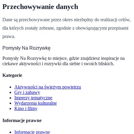
Przechowywanie danych
Dane są przechowywane przez okres niezbędny do realizacji celów,
dla których zostały zebrane, zgodnie z obowiązującymi przepisami
prawa.
Pomysły Na Rozrywkę
Pomysły Na Rozrywkę to miejsce, gdzie znajdziesz inspiracje na
ciekawe aktywności i rozrywki dla siebie i swoich bliskich.
Kategorie
Aktywności na świeżym powietrzu
Gry i zabawy
Imprezy tematyczne
Wydarzenia kulturalne
Kino i filmy
Informacje prawne
Informacje prawne